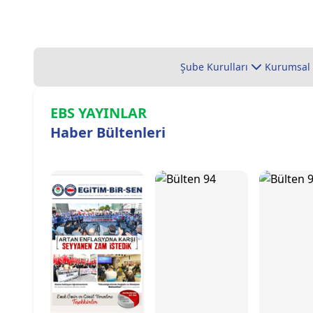
Şube Kurulları
Kurumsal
EBS YAYINLAR
Haber Bültenleri